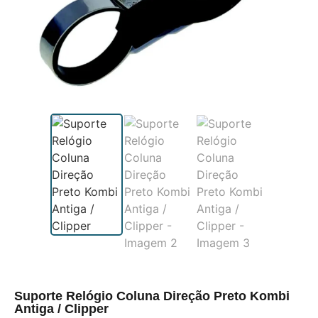
Suporte Relógio Coluna Direção Preto Kombi
Antiga / Clipper