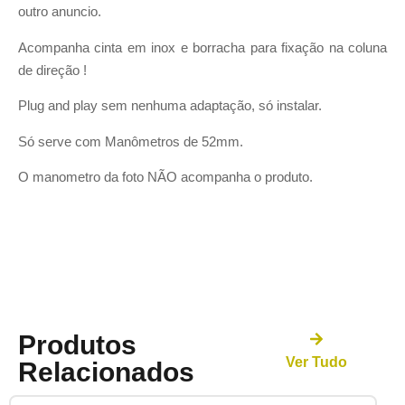
outro anuncio.
Acompanha cinta em inox e borracha para fixação na coluna
de direção !
Plug and play sem nenhuma adaptação, só instalar.
Só serve com Manômetros de 52mm.
O manometro da foto NÃO acompanha o produto.
Produtos
Ver Tudo
Relacionados