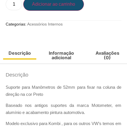
Adicionar ao carrinho
Categorias:
Acessórios Internos
Descrição
Informação
Avaliações
adicional
(0)
Descrição
Suporte para Manômetros de 52mm para fixar na coluna de
direção na cor Preto
Baseado nos antigos suportes da marca Motometer, em
alumínio e acabamento pintura automotiva.
Modelo exclusivo para Kombi , para os outros VW’s temos em