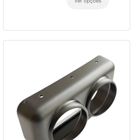
Ver opções