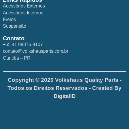
Acessórios Externos
Acessórios Internos
Freios
Suspensão
Contato
+55 41 98876-9107
contato@volkshausparts.com.br
Curitiba – PR
Copyright © 2026 Volkshaus Quality Parts -
Todos os Direitos Reservados - Created By
DigitalID