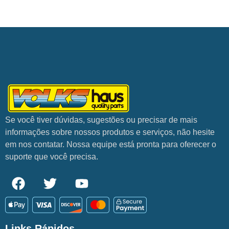
Se você tiver dúvidas, sugestões ou precisar de mais
informações sobre nossos produtos e serviços, não hesite
em nos contatar. Nossa equipe está pronta para oferecer o
suporte que você precisa.
Links Rápidos