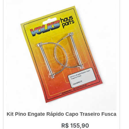
Kit Pino Engate Rápido Capo Traseiro Fusca
R$
155,90