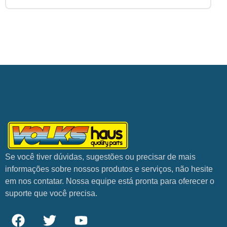
Se você tiver dúvidas, sugestões ou precisar de mais
informações sobre nossos produtos e serviços, não hesite
em nos contatar. Nossa equipe está pronta para oferecer o
suporte que você precisa.