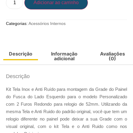
Adicionar ao carrinho
Categorias:
Acessórios Internos
Descrição
Informação
Avaliações
adicional
(0)
Descrição
Kit Tela Inox e Anti Ruído para montagem da Grade do Painel
do Fusca do Lado Esquerdo para o modelo Personalizado
com 2 Furos Redondo para relogio de 52mm. Utilizando da
mesma Tela e Anti Ruido do padrão original, você que tem um
relogio diferente no painel pode deixar a sua Grade com o
visual original, com o kit Tela e o Anti Ruido como nos