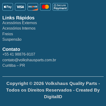
Links Rápidos
Acessórios Externos
Acessórios Internos
Freios
Suspensão
Contato
+55 41 98876-9107
contato@volkshausparts.com.br
Curitiba – PR
Copyright © 2026 Volkshaus Quality Parts -
Todos os Direitos Reservados - Created By
DigitalID