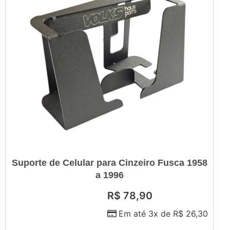
Suporte de Celular para Cinzeiro Fusca 1958
a 1996
R$
78,90
Em até 3x de
R$
26,30