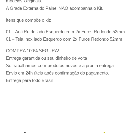
modelos Originais.
A Grade Externa do Painel NÃO acompanha o Kit.
Itens que compõe o kit:
01 – Anti Ruído lado Esquerdo com 2x Furos Redondo 52mm
01 – Tela Inox lado Esquerdo com 2x Furos Redondo 52mm
COMPRA 100% SEGURA!
Entrega garantida ou seu dinheiro de volta
Só trabalhamos com produtos novos e a pronta entrega
Envio em 24h úteis após confirmação do pagamento.
Entrega para todo Brasil