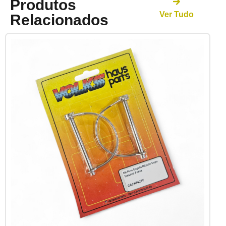
Produtos
Ver Tudo
Relacionados