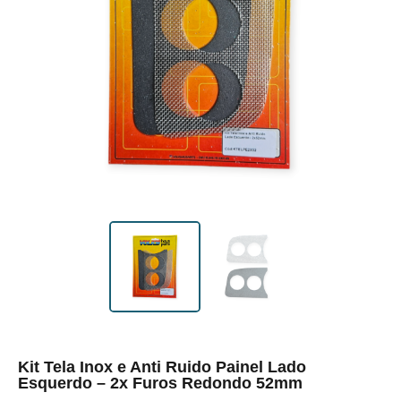
Kit Tela Inox e Anti Ruido Painel Lado
Esquerdo – 2x Furos Redondo 52mm