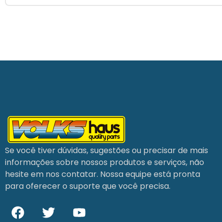
Se você tiver dúvidas, sugestões ou precisar de mais
informações sobre nossos produtos e serviços, não
hesite em nos contatar. Nossa equipe está pronta
para oferecer o suporte que você precisa.