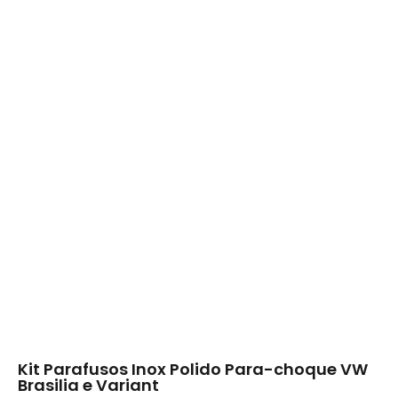
Kit Parafusos Inox Polido Para-choque VW
Brasilia e Variant