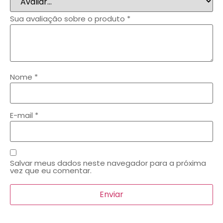
Sua avaliação sobre o produto
*
Nome
*
E-mail
*
Salvar meus dados neste navegador para a próxima
vez que eu comentar.