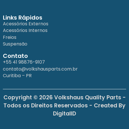
Links Rápidos
Acessórios Externos
Acessórios Internos
Freios
Suspensão
Contato
+55 41 98876-9107
contato@volkshausparts.com.br
Curitiba – PR
Copyright © 2026 Volkshaus Quality Parts -
Todos os Direitos Reservados - Created By
DigitalID