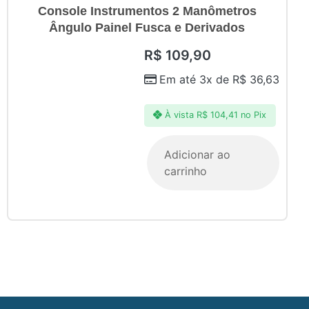
Console Instrumentos 2 Manômetros
Ângulo Painel Fusca e Derivados
R$
109,90
Em até 3x de
R$
36,63
À vista
R$
104,41
no Pix
Adicionar ao
carrinho