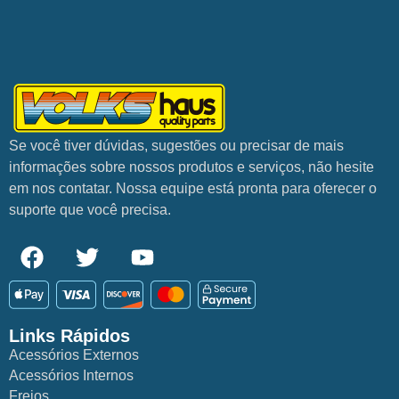
Se você tiver dúvidas, sugestões ou precisar de mais
informações sobre nossos produtos e serviços, não hesite
em nos contatar. Nossa equipe está pronta para oferecer o
suporte que você precisa.
Links Rápidos
Acessórios Externos
Acessórios Internos
Freios