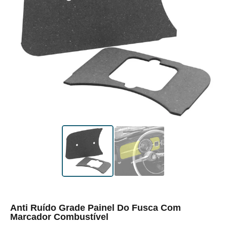
Anti Ruído Grade Painel Do Fusca Com
Marcador Combustível