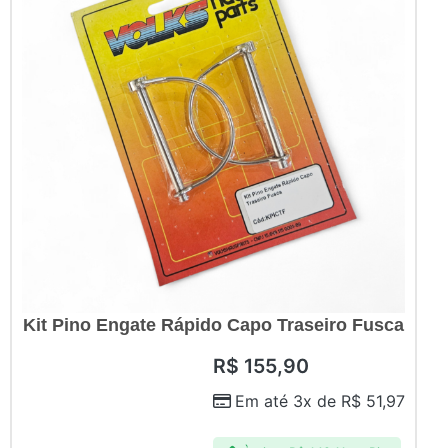
Kit Pino Engate Rápido Capo Traseiro Fusca
R$
155,90
Em até 3x de
R$
51,97