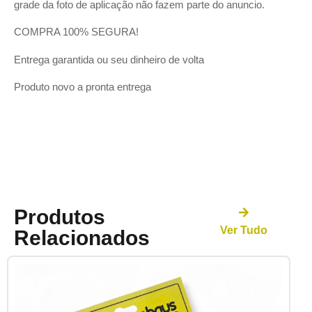
grade da foto de aplicação não fazem parte do anuncio.
COMPRA 100% SEGURA!
Entrega garantida ou seu dinheiro de volta
Produto novo a pronta entrega
Produtos
Ver Tudo
Relacionados