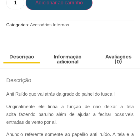
Adicionar ao carrinho
Categorias:
Acessórios Internos
Descrição
Informação
Avaliações
adicional
(0)
Descrição
Anti Ruído que vai atrás da grade do painel do fusca !
Originalmente ele tinha a função de não deixar a tela
solta fazendo barulho além de ajudar a fechar possiveis
entradas de vento por ali.
Anuncio referente somente ao papelão anti ruído. A tela e a