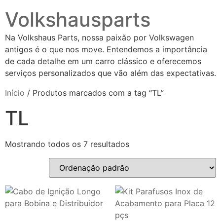
Volkshausparts
Na Volkshaus Parts, nossa paixão por Volkswagen
antigos é o que nos move. Entendemos a importância
de cada detalhe em um carro clássico e oferecemos
serviços personalizados que vão além das expectativas.
Início
/ Produtos marcados com a tag “TL”
TL
Mostrando todos os 7 resultados